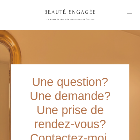
Beauté
Engagée
Une question?
Une demande?
Une prise de
rendez-vous?
Contactez-moi.