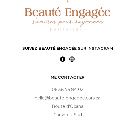
SUIVEZ BEAUTÉ ENGAGÉE SUR INSTAGRAM
Facebook
Instagram
ME CONTACTER
06 38 75 84 02
hello@beaute-engagee.corsica
Route d’Ocana
Corse-du-Sud